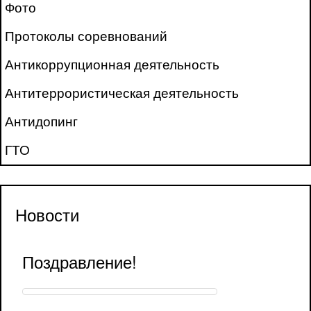
Фото
Протоколы соревнований
Антикоррупционная деятельность
Антитеррористическая деятельность
Антидопинг
ГТО
Новости
Поздравление!