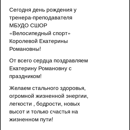
Сегодня день рождения у
тренера-преподавателя
МБУДО СШОР
«Велосипедный спорт»
Королевой Екатерины
Романовны!
От всего сердца поздравляем
Екатерину Романовну с
праздником!
Желаем стального здоровья,
огромной жизненной энергии,
легкости , бодрости, новых
высот и только счастья на
жизненном пути!