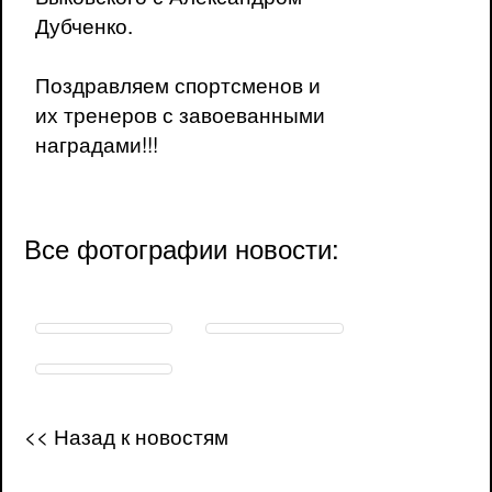
Дубченко.
Поздравляем спортсменов и
их тренеров с завоеванными
наградами!!!
Все фотографии новости:
<< Назад к новостям