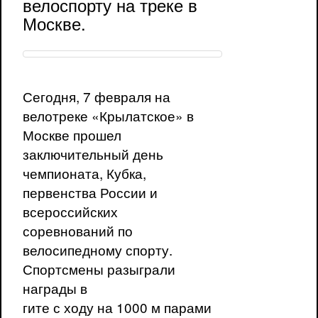
велоспорту на треке в
Москве.
Сегодня, 7 февраля на
велотреке «Крылатское» в
Москве прошел
заключительный день
чемпионата, Кубка,
первенства России и
всероссийских
соревнований по
велосипедному спорту.
Спортсмены разыграли
награды в
гите с ходу на 1000 м парами