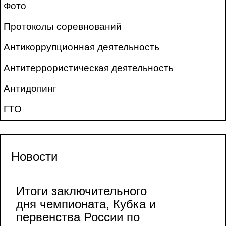
Фото
Протоколы соревнований
Антикоррупционная деятельность
Антитеррористическая деятельность
Антидопинг
ГТО
Новости
Итоги заключительного
дня чемпионата, Кубка и
первенства России по