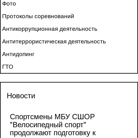
Фото
Протоколы соревнований
Антикоррупционная деятельность
Антитеррористическая деятельность
Антидопинг
ГТО
Новости
Спортсмены МБУ СШОР
"Велосипедный спорт"
продолжают подготовку к