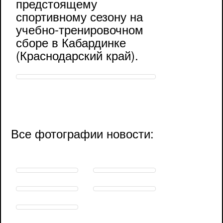
предстоящему
спортивному сезону на
учебно-тренировочном
сборе в Кабардинке
(Краснодарский край).
Все фотографии новости: