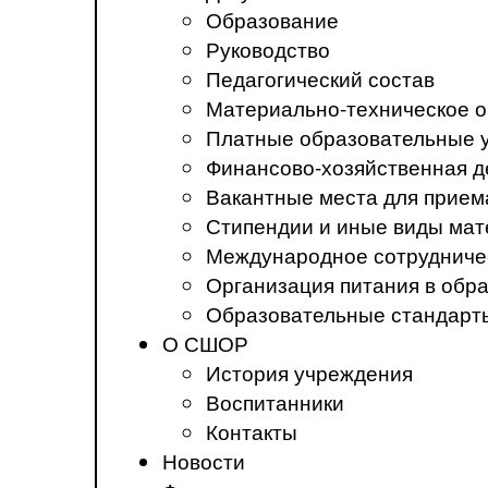
Образование
Руководство
Педагогический состав
Материально-техническое о
Платные образовательные 
Финансово-хозяйственная д
Вакантные места для прием
Стипендии и иные виды ма
Международное сотрудниче
Организация питания в обр
Образовательные стандарт
О СШОР
История учреждения
Воспитанники
Контакты
Новости