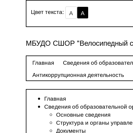
Цвет текста:
А
А
МБУДО СШОР "Велосипедный с
Главная
Сведения об образовател
Антикоррупционная деятельность
Главная
Сведения об образовательной о
Основные сведения
Структура и органы управл
Документы