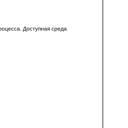
роцесса. Доступная среда