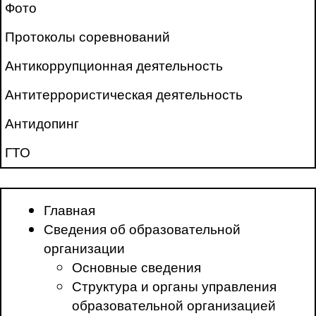
Фото
Протоколы соревнований
Антикоррупционная деятельность
Антитеррористическая деятельность
Антидопинг
ГТО
Главная
Сведения об образовательной
организации
Основные сведения
Структура и органы управления
образовательной организацией