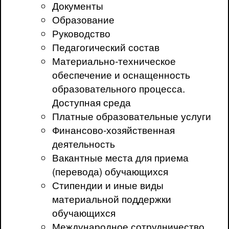
Документы
Образование
Руководство
Педагогический состав
Материально-техническое
обеспечение и оснащенность
образовательного процесса.
Доступная среда
Платные образовательные услуги
Финансово-хозяйственная
деятельность
Вакантные места для приема
(перевода) обучающихся
Стипендии и иные виды
материальной поддержки
обучающихся
Международное сотрудничество