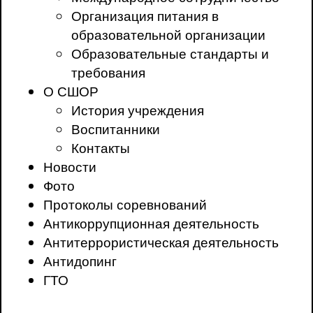
Организация питания в
образовательной организации
Образовательные стандарты и
требования
О СШОР
История учреждения
Воспитанники
Контакты
Новости
Фото
Протоколы соревнований
Антикоррупционная деятельность
Антитеррористическая деятельность
Антидопинг
ГТО