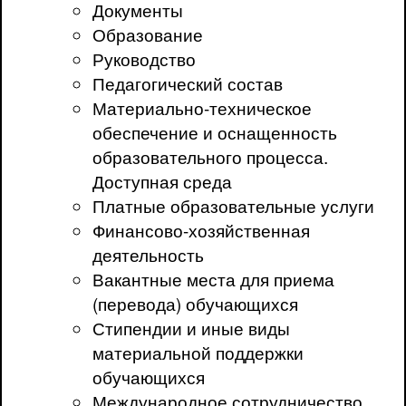
Документы
Образование
Руководство
Педагогический состав
Материально-техническое
обеспечение и оснащенность
образовательного процесса.
Доступная среда
Платные образовательные услуги
Финансово-хозяйственная
деятельность
Вакантные места для приема
(перевода) обучающихся
Стипендии и иные виды
материальной поддержки
обучающихся
Международное сотрудничество