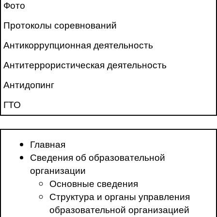
Фото
Протоколы соревнований
Антикоррупционная деятельность
Антитеррористическая деятельность
Антидопинг
ГТО
Главная
Сведения об образовательной
организации
Основные сведения
Структура и органы управления
образовательной организацией