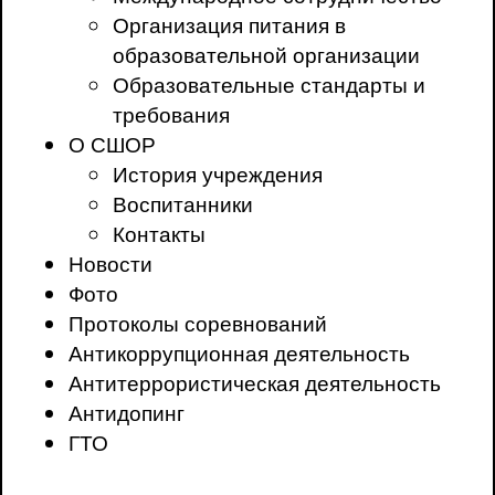
Организация питания в
образовательной организации
Образовательные стандарты и
требования
О СШОР
История учреждения
Воспитанники
Контакты
Новости
Фото
Протоколы соревнований
Антикоррупционная деятельность
Антитеррористическая деятельность
Антидопинг
ГТО