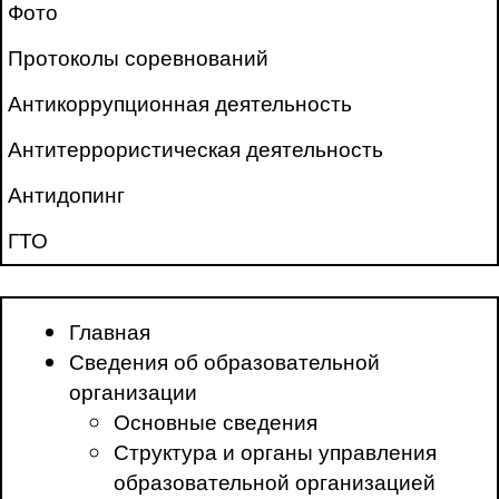
Фото
Протоколы соревнований
Антикоррупционная деятельность
Антитеррористическая деятельность
Антидопинг
ГТО
Главная
Сведения об образовательной
организации
Основные сведения
Структура и органы управления
образовательной организацией