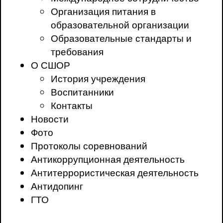
Организация питания в
образовательной организации
Образовательные стандарты и
требования
О СШОР
История учреждения
Воспитанники
Контакты
Новости
Фото
Протоколы соревнований
Антикоррупционная деятельность
Антитеррористическая деятельность
Антидопинг
ГТО