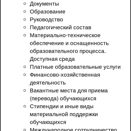
Документы
Образование
Руководство
Педагогический состав
Материально-техническое
обеспечение и оснащенность
образовательного процесса.
Доступная среда
Платные образовательные услуги
Финансово-хозяйственная
деятельность
Вакантные места для приема
(перевода) обучающихся
Стипендии и иные виды
материальной поддержки
обучающихся
Международное сотрудничество