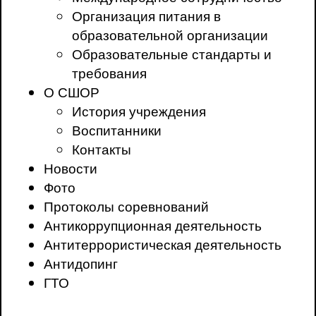
Организация питания в
образовательной организации
Образовательные стандарты и
требования
О СШОР
История учреждения
Воспитанники
Контакты
Новости
Фото
Протоколы соревнований
Антикоррупционная деятельность
Антитеррористическая деятельность
Антидопинг
ГТО