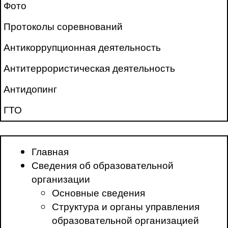
Фото
Протоколы соревнований
Антикоррупционная деятельность
Антитеррористическая деятельность
Антидопинг
ГТО
Главная
Сведения об образовательной
организации
Основные сведения
Структура и органы управления
образовательной организацией