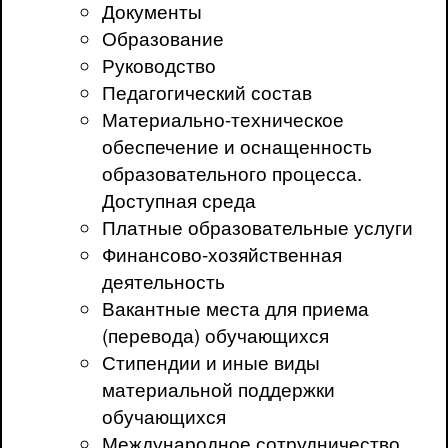
Документы
Образование
Руководство
Педагогический состав
Материально-техническое
обеспечение и оснащенность
образовательного процесса.
Доступная среда
Платные образовательные услуги
Финансово-хозяйственная
деятельность
Вакантные места для приема
(перевода) обучающихся
Стипендии и иные виды
материальной поддержки
обучающихся
Международное сотрудничество