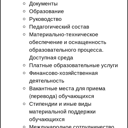
Документы
Образование
Руководство
Педагогический состав
Материально-техническое
обеспечение и оснащенность
образовательного процесса.
Доступная среда
Платные образовательные услуги
Финансово-хозяйственная
деятельность
Вакантные места для приема
(перевода) обучающихся
Стипендии и иные виды
материальной поддержки
обучающихся
Международное сотрудничество