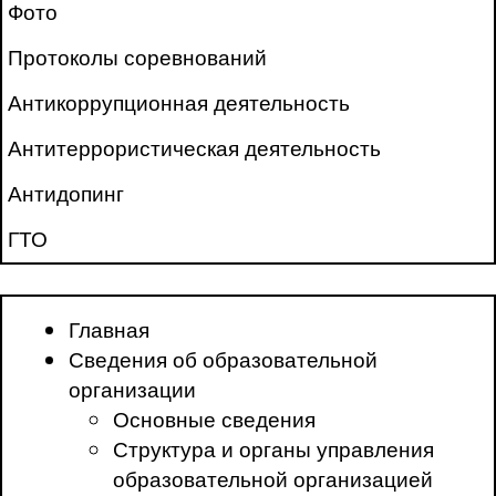
Фото
Протоколы соревнований
Антикоррупционная деятельность
Антитеррористическая деятельность
Антидопинг
ГТО
Главная
Сведения об образовательной
организации
Основные сведения
Структура и органы управления
образовательной организацией