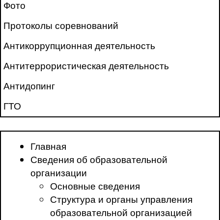
Фото
Протоколы соревнований
Антикоррупционная деятельность
Антитеррористическая деятельность
Антидопинг
ГТО
Главная
Сведения об образовательной
организации
Основные сведения
Структура и органы управления
образовательной организацией