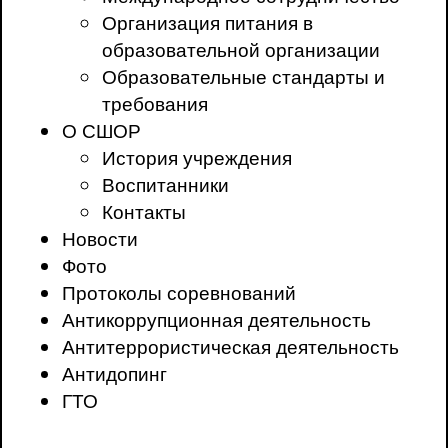
Организация питания в
образовательной организации
Образовательные стандарты и
требования
О СШОР
История учреждения
Воспитанники
Контакты
Новости
Фото
Протоколы соревнований
Антикоррупционная деятельность
Антитеррористическая деятельность
Антидопинг
ГТО