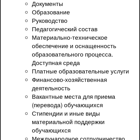
Документы
Образование
Руководство
Педагогический состав
Материально-техническое
обеспечение и оснащенность
образовательного процесса.
Доступная среда
Платные образовательные услуги
Финансово-хозяйственная
деятельность
Вакантные места для приема
(перевода) обучающихся
Стипендии и иные виды
материальной поддержки
обучающихся
Международное сотрудничество