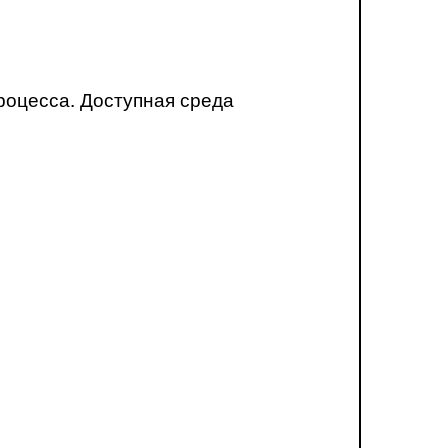
роцесса. Доступная среда