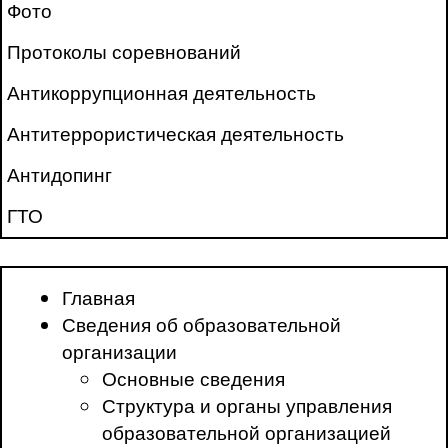
Фото
Протоколы соревнований
Антикоррупционная деятельность
Антитеррористическая деятельность
Антидопинг
ГТО
Главная
Сведения об образовательной
организации
Основные сведения
Структура и органы управления
образовательной организацией