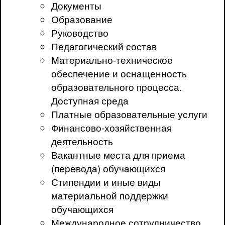
Документы
Образование
Руководство
Педагогический состав
Материально-техническое
обеспечение и оснащенность
образовательного процесса.
Доступная среда
Платные образовательные услуги
Финансово-хозяйственная
деятельность
Вакантные места для приема
(перевода) обучающихся
Стипендии и иные виды
материальной поддержки
обучающихся
Международное сотрудничество