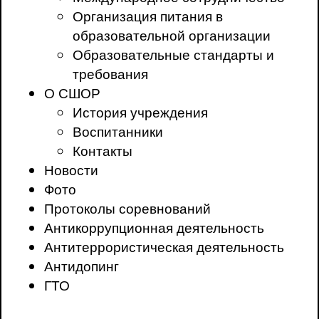
Организация питания в
образовательной организации
Образовательные стандарты и
требования
О СШОР
История учреждения
Воспитанники
Контакты
Новости
Фото
Протоколы соревнований
Антикоррупционная деятельность
Антитеррористическая деятельность
Антидопинг
ГТО