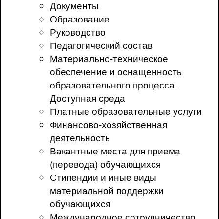
Документы
Образование
Руководство
Педагогический состав
Материально-техническое
обеспечение и оснащенность
образовательного процесса.
Доступная среда
Платные образовательные услуги
Финансово-хозяйственная
деятельность
Вакантные места для приема
(перевода) обучающихся
Стипендии и иные виды
материальной поддержки
обучающихся
Международное сотрудничество