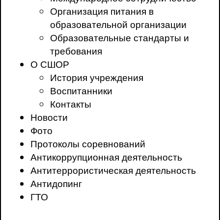
Организация питания в
образовательной организации
Образовательные стандарты и
требования
О СШОР
История учреждения
Воспитанники
Контакты
Новости
Фото
Протоколы соревнований
Антикоррупционная деятельность
Антитеррористическая деятельность
Антидопинг
ГТО