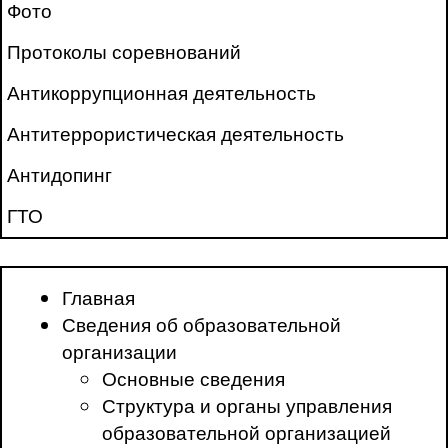
Фото
Протоколы соревнований
Антикоррупционная деятельность
Антитеррористическая деятельность
Антидопинг
ГТО
Главная
Сведения об образовательной
организации
Основные сведения
Структура и органы управления
образовательной организацией