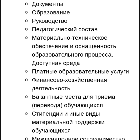
Документы
Образование
Руководство
Педагогический состав
Материально-техническое
обеспечение и оснащенность
образовательного процесса.
Доступная среда
Платные образовательные услуги
Финансово-хозяйственная
деятельность
Вакантные места для приема
(перевода) обучающихся
Стипендии и иные виды
материальной поддержки
обучающихся
Международное сотрудничество