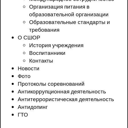
Организация питания в
образовательной организации
Образовательные стандарты и
требования
О СШОР
История учреждения
Воспитанники
Контакты
Новости
Фото
Протоколы соревнований
Антикоррупционная деятельность
Антитеррористическая деятельность
Антидопинг
ГТО