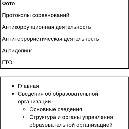
Фото
Протоколы соревнований
Антикоррупционная деятельность
Антитеррористическая деятельность
Антидопинг
ГТО
Главная
Сведения об образовательной
организации
Основные сведения
Структура и органы управления
образовательной организацией