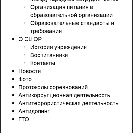
Организация питания в
образовательной организации
Образовательные стандарты и
требования
О СШОР
История учреждения
Воспитанники
Контакты
Новости
Фото
Протоколы соревнований
Антикоррупционная деятельность
Антитеррористическая деятельность
Антидопинг
ГТО