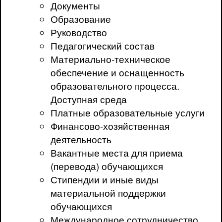
Документы
Образование
Руководство
Педагогический состав
Материально-техническое
обеспечение и оснащенность
образовательного процесса.
Доступная среда
Платные образовательные услуги
Финансово-хозяйственная
деятельность
Вакантные места для приема
(перевода) обучающихся
Стипендии и иные виды
материальной поддержки
обучающихся
Международное сотрудничество