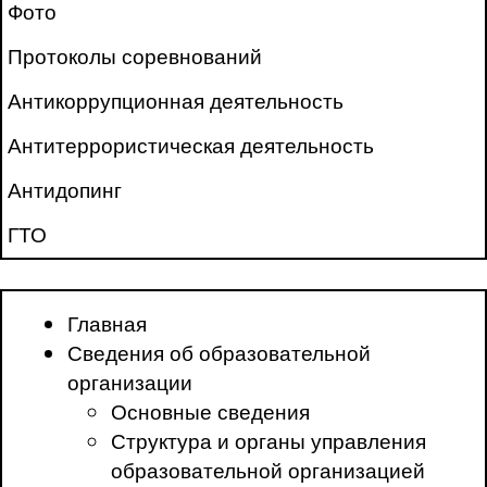
Фото
Протоколы соревнований
Антикоррупционная деятельность
Антитеррористическая деятельность
Антидопинг
ГТО
Главная
Сведения об образовательной
организации
Основные сведения
Структура и органы управления
образовательной организацией