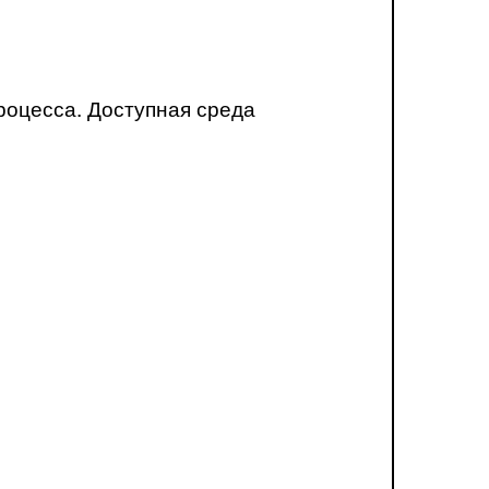
роцесса. Доступная среда