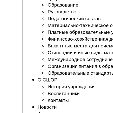
Образование
Руководство
Педагогический состав
Материально-техническое о
Платные образовательные 
Финансово-хозяйственная д
Вакантные места для прием
Стипендии и иные виды ма
Международное сотрудниче
Организация питания в обр
Образовательные стандарт
О СШОР
История учреждения
Воспитанники
Контакты
Новости