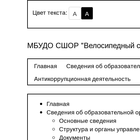
Цвет текста:
А
А
МБУДО СШОР "Велосипедный с
Главная
Сведения об образовател
Антикоррупционная деятельность
Главная
Сведения об образовательной о
Основные сведения
Структура и органы управл
Документы