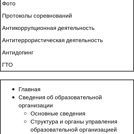
Фото
Протоколы соревнований
Антикоррупционная деятельность
Антитеррористическая деятельность
Антидопинг
ГТО
Главная
Сведения об образовательной
организации
Основные сведения
Структура и органы управления
образовательной организацией