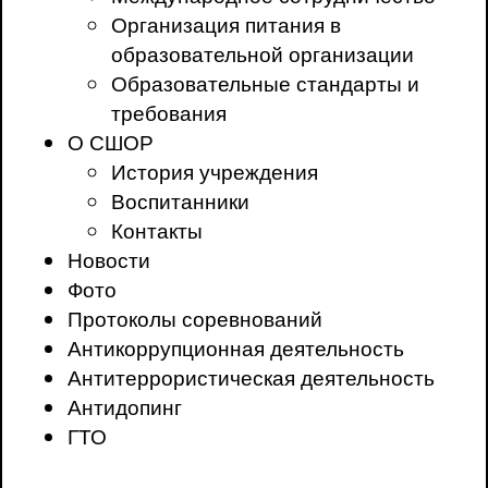
Организация питания в
образовательной организации
Образовательные стандарты и
требования
О СШОР
История учреждения
Воспитанники
Контакты
Новости
Фото
Протоколы соревнований
Антикоррупционная деятельность
Антитеррористическая деятельность
Антидопинг
ГТО