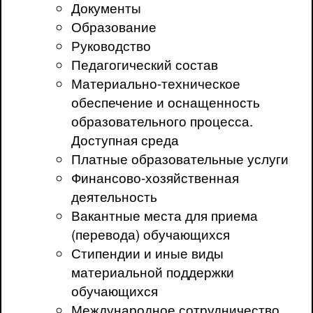
Документы
Образование
Руководство
Педагогический состав
Материально-техническое
обеспечение и оснащенность
образовательного процесса.
Доступная среда
Платные образовательные услуги
Финансово-хозяйственная
деятельность
Вакантные места для приема
(перевода) обучающихся
Стипендии и иные виды
материальной поддержки
обучающихся
Международное сотрудничество