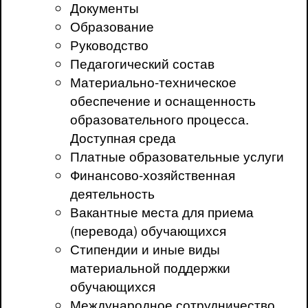
Документы
Образование
Руководство
Педагогический состав
Материально-техническое
обеспечение и оснащенность
образовательного процесса.
Доступная среда
Платные образовательные услуги
Финансово-хозяйственная
деятельность
Вакантные места для приема
(перевода) обучающихся
Стипендии и иные виды
материальной поддержки
обучающихся
Международное сотрудничество