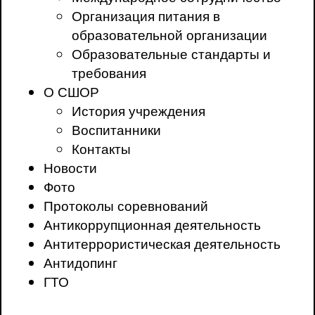
Организация питания в
образовательной организации
Образовательные стандарты и
требования
О СШОР
История учреждения
Воспитанники
Контакты
Новости
Фото
Протоколы соревнований
Антикоррупционная деятельность
Антитеррористическая деятельность
Антидопинг
ГТО