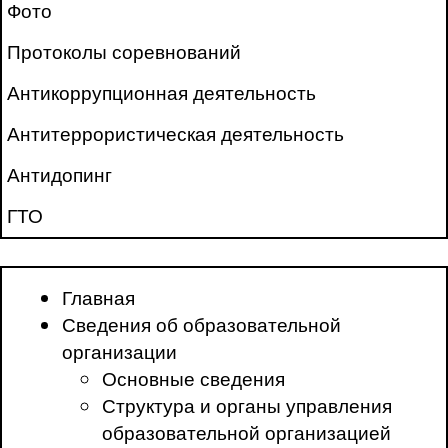
Фото
Протоколы соревнований
Антикоррупционная деятельность
Антитеррористическая деятельность
Антидопинг
ГТО
Главная
Сведения об образовательной
организации
Основные сведения
Структура и органы управления
образовательной организацией