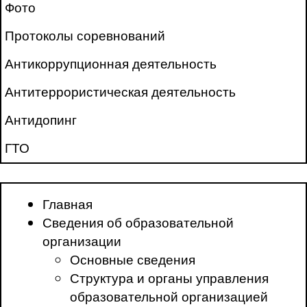
Фото
Протоколы соревнований
Антикоррупционная деятельность
Антитеррористическая деятельность
Антидопинг
ГТО
Главная
Сведения об образовательной
организации
Основные сведения
Структура и органы управления
образовательной организацией