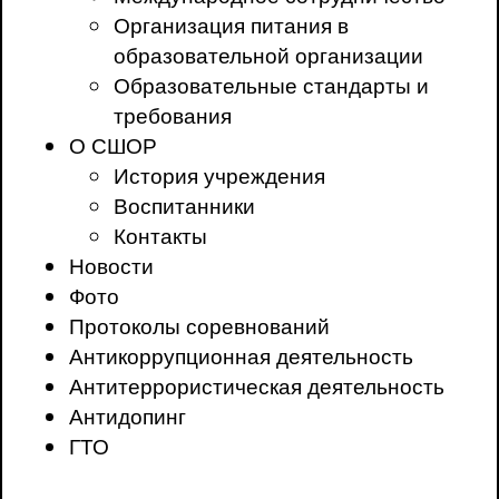
Организация питания в
образовательной организации
Образовательные стандарты и
требования
О СШОР
История учреждения
Воспитанники
Контакты
Новости
Фото
Протоколы соревнований
Антикоррупционная деятельность
Антитеррористическая деятельность
Антидопинг
ГТО