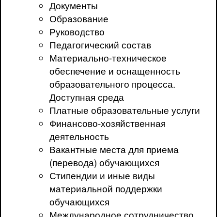
Документы
Образование
Руководство
Педагогический состав
Материально-техническое
обеспечение и оснащенность
образовательного процесса.
Доступная среда
Платные образовательные услуги
Финансово-хозяйственная
деятельность
Вакантные места для приема
(перевода) обучающихся
Стипендии и иные виды
материальной поддержки
обучающихся
Международное сотрудничество