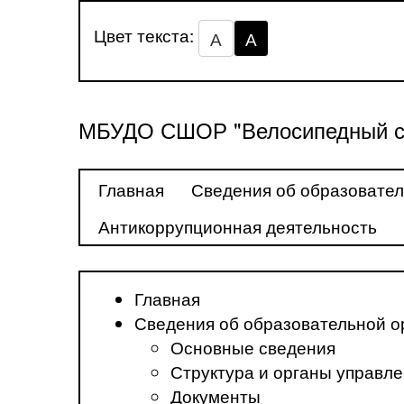
Цвет текста:
А
А
МБУДО СШОР "Велосипедный с
Главная
Сведения об образовател
Антикоррупционная деятельность
Главная
Сведения об образовательной о
Основные сведения
Структура и органы управл
Документы