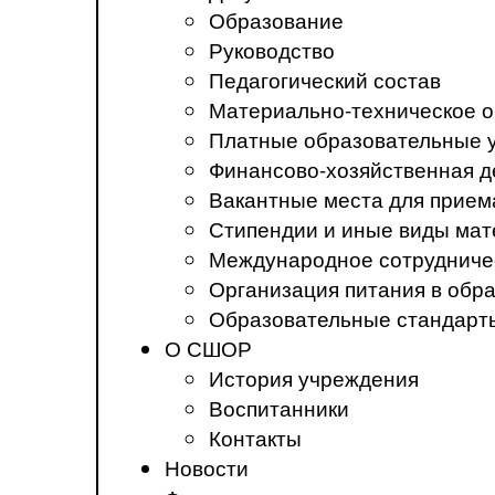
Образование
Руководство
Педагогический состав
Материально-техническое о
Платные образовательные 
Финансово-хозяйственная д
Вакантные места для прием
Стипендии и иные виды ма
Международное сотрудниче
Организация питания в обр
Образовательные стандарт
О СШОР
История учреждения
Воспитанники
Контакты
Новости