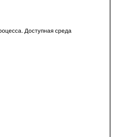
роцесса. Доступная среда