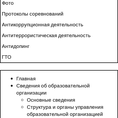
Фото
Протоколы соревнований
Антикоррупционная деятельность
Антитеррористическая деятельность
Антидопинг
ГТО
Главная
Сведения об образовательной
организации
Основные сведения
Структура и органы управления
образовательной организацией