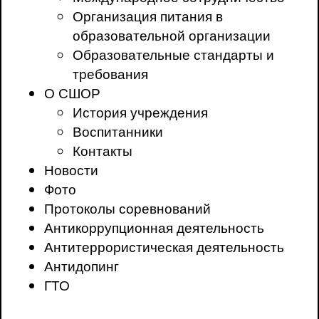
Организация питания в
образовательной организации
Образовательные стандарты и
требования
О СШОР
История учреждения
Воспитанники
Контакты
Новости
Фото
Протоколы соревнований
Антикоррупционная деятельность
Антитеррористическая деятельность
Антидопинг
ГТО