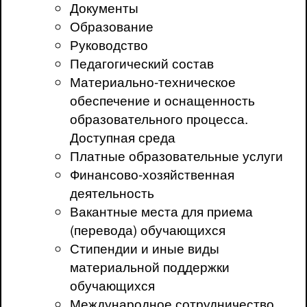
Документы
Образование
Руководство
Педагогический состав
Материально-техническое
обеспечение и оснащенность
образовательного процесса.
Доступная среда
Платные образовательные услуги
Финансово-хозяйственная
деятельность
Вакантные места для приема
(перевода) обучающихся
Стипендии и иные виды
материальной поддержки
обучающихся
Международное сотрудничество