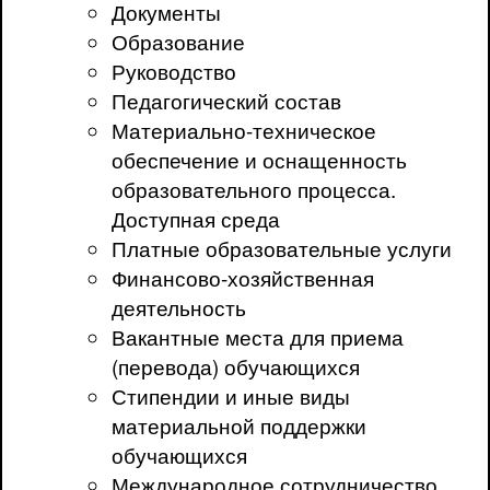
Документы
Образование
Руководство
Педагогический состав
Материально-техническое
обеспечение и оснащенность
образовательного процесса.
Доступная среда
Платные образовательные услуги
Финансово-хозяйственная
деятельность
Вакантные места для приема
(перевода) обучающихся
Стипендии и иные виды
материальной поддержки
обучающихся
Международное сотрудничество