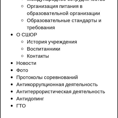
Организация питания в
образовательной организации
Образовательные стандарты и
требования
О СШОР
История учреждения
Воспитанники
Контакты
Новости
Фото
Протоколы соревнований
Антикоррупционная деятельность
Антитеррористическая деятельность
Антидопинг
ГТО