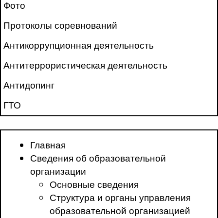
Фото
Протоколы соревнований
Антикоррупционная деятельность
Антитеррористическая деятельность
Антидопинг
ГТО
Главная
Сведения об образовательной
организации
Основные сведения
Структура и органы управления
образовательной организацией