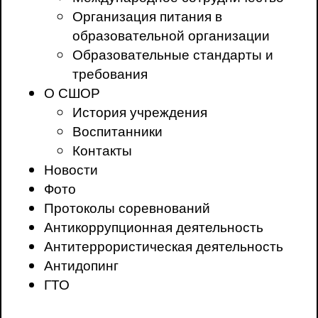
Организация питания в
образовательной организации
Образовательные стандарты и
требования
О СШОР
История учреждения
Воспитанники
Контакты
Новости
Фото
Протоколы соревнований
Антикоррупционная деятельность
Антитеррористическая деятельность
Антидопинг
ГТО