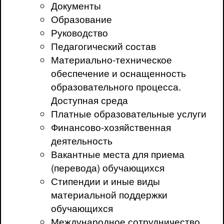
Документы
Образование
Руководство
Педагогический состав
Материально-техническое
обеспечение и оснащенность
образовательного процесса.
Доступная среда
Платные образовательные услуги
Финансово-хозяйственная
деятельность
Вакантные места для приема
(перевода) обучающихся
Стипендии и иные виды
материальной поддержки
обучающихся
Международное сотрудничество