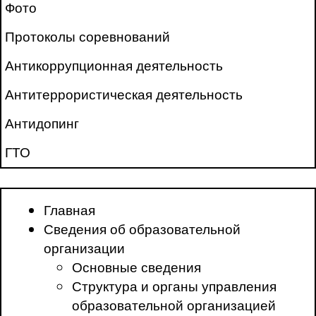
Фото
Протоколы соревнований
Антикоррупционная деятельность
Антитеррористическая деятельность
Антидопинг
ГТО
Главная
Сведения об образовательной
организации
Основные сведения
Структура и органы управления
образовательной организацией